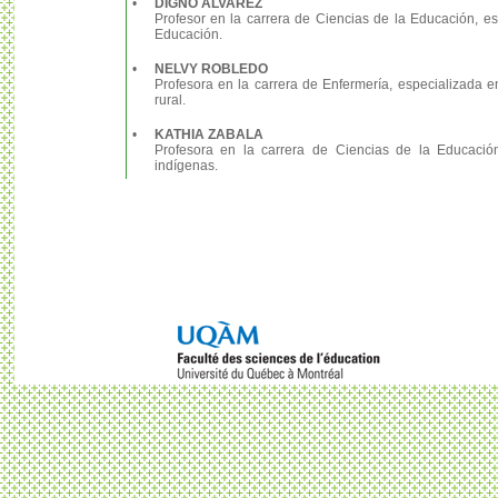
•
DIGNO ÁLVAREZ
Profesor en la carrera de Ciencias de la Educación, es
Educación.
•
NELVY ROBLEDO
Profesora en la carrera de Enfermería, especializada 
rural.
•
KATHIA ZABALA
Profesora en la carrera de Ciencias de la Educació
indígenas.