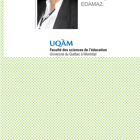
EDAMAZ.